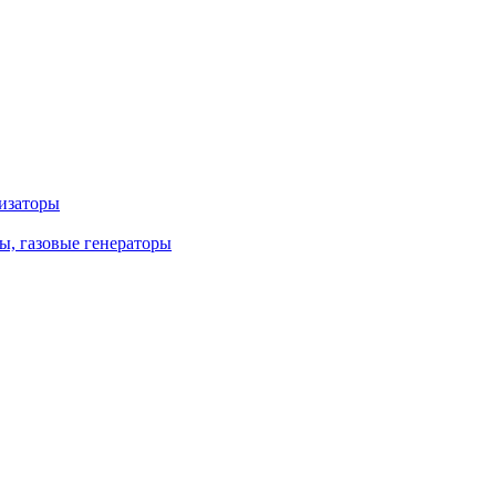
лизаторы
ы, газовые генераторы