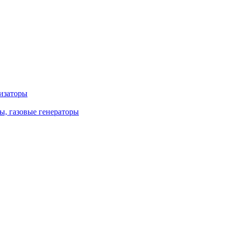
лизаторы
ы, газовые генераторы