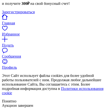
и получите
300₽
на свой бонусный счет!
Зарегистрироваться
Главная
Избранное
Подать
Сообщения
Профиль
Этот Сайт использует файлы cookies для более удобной
работы пользователей с ним. Продолжая любое дальнейшее
использование Сайта, Вы соглашаетесь с этим. Более
подробная информация доступна в
Политики использования
cookie
Понятно
Аукцион завершен