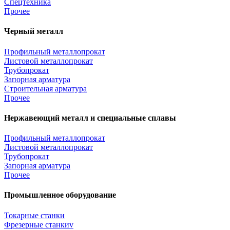
Спецтехника
Прочее
Черный металл
Профильный металлопрокат
Листовой металлопрокат
Трубопрокат
Запорная арматура
Строительная арматура
Прочее
Нержавеющий металл и специальные сплавы
Профильный металлопрокат
Листовой металлопрокат
Трубопрокат
Запорная арматура
Прочее
Промышленное оборудование
Токарные станки
Фрезерные станкиv