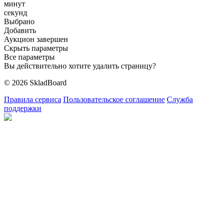
минут
секунд
Выбрано
Добавить
Аукцион завершен
Скрыть параметры
Все параметры
Вы действительно хотите удалить страницу?
© 2026 SkladBoard
Правила сервиса
Пользовательское соглашение
Служба
поддержки