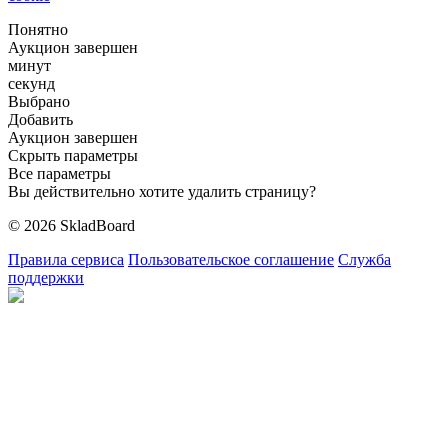
Понятно
Аукцион завершен
минут
секунд
Выбрано
Добавить
Аукцион завершен
Скрыть параметры
Все параметры
Вы действительно хотите удалить страницу?
© 2026 SkladBoard
Правила сервиса
Пользовательское соглашение
Служба
поддержки