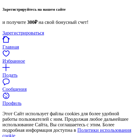
Зарегистрируйтесь на нашем сайте
и получите
300₽
на свой бонусный счет!
Зарегистрироваться
Главная
Избранное
Подать
Сообщения
Профиль
Этот Сайт использует файлы cookies для более удобной
работы пользователей с ним. Продолжая любое дальнейшее
использование Сайта, Вы соглашаетесь с этим. Более
подробная информация доступна в
Политики использования
cookie