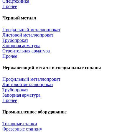
Спецтехника
Прочее
Черный металл
Профильный металлопрокат
Листовой металлопрокат
Трубопрокат
Запорная арматура
Строительная арматура
Прочее
Нержавеющий металл и специальные сплавы
Профильный металлопрокат
Листовой металлопрокат
Трубопрокат
Запорная арматура
Прочее
Промышленное оборудование
Токарные станки
Фрезерные станкиv