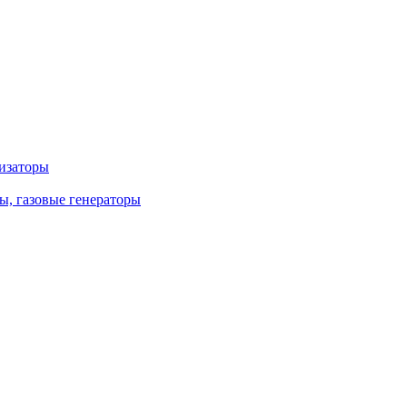
лизаторы
ы, газовые генераторы