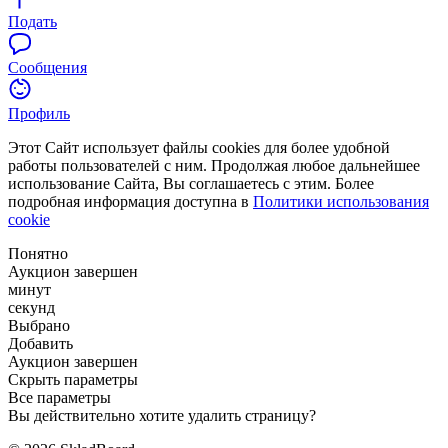
Подать
Сообщения
Профиль
Этот Сайт использует файлы cookies для более удобной
работы пользователей с ним. Продолжая любое дальнейшее
использование Сайта, Вы соглашаетесь с этим. Более
подробная информация доступна в
Политики использования
cookie
Понятно
Аукцион завершен
минут
секунд
Выбрано
Добавить
Аукцион завершен
Скрыть параметры
Все параметры
Вы действительно хотите удалить страницу?