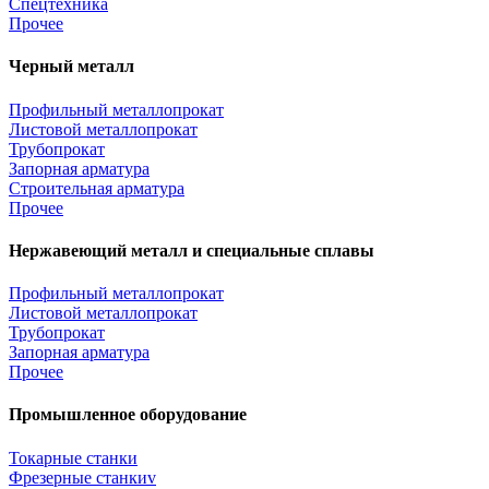
Спецтехника
Прочее
Черный металл
Профильный металлопрокат
Листовой металлопрокат
Трубопрокат
Запорная арматура
Строительная арматура
Прочее
Нержавеющий металл и специальные сплавы
Профильный металлопрокат
Листовой металлопрокат
Трубопрокат
Запорная арматура
Прочее
Промышленное оборудование
Токарные станки
Фрезерные станкиv