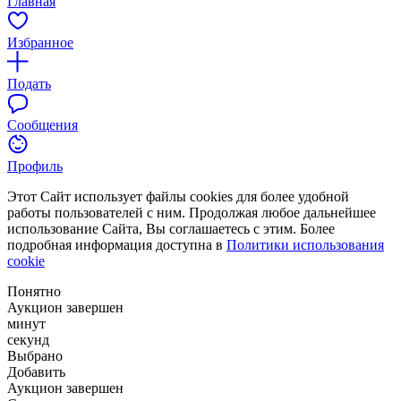
Главная
Избранное
Подать
Сообщения
Профиль
Этот Сайт использует файлы cookies для более удобной
работы пользователей с ним. Продолжая любое дальнейшее
использование Сайта, Вы соглашаетесь с этим. Более
подробная информация доступна в
Политики использования
cookie
Понятно
Аукцион завершен
минут
секунд
Выбрано
Добавить
Аукцион завершен