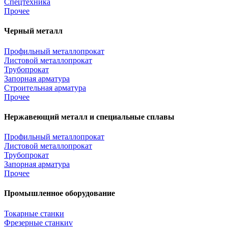
Спецтехника
Прочее
Черный металл
Профильный металлопрокат
Листовой металлопрокат
Трубопрокат
Запорная арматура
Строительная арматура
Прочее
Нержавеющий металл и специальные сплавы
Профильный металлопрокат
Листовой металлопрокат
Трубопрокат
Запорная арматура
Прочее
Промышленное оборудование
Токарные станки
Фрезерные станкиv