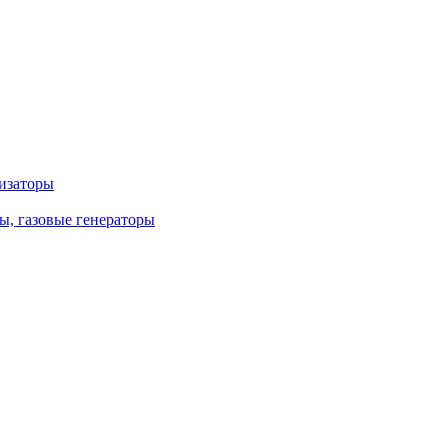
лизаторы
ы, газовые генераторы