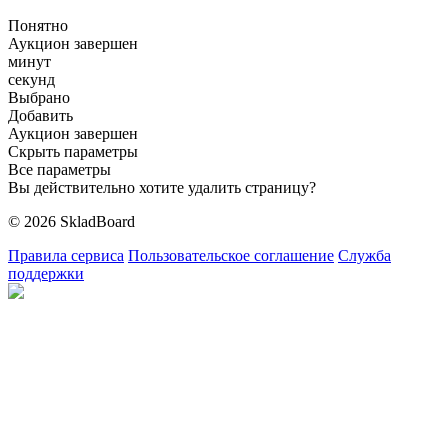
Понятно
Аукцион завершен
минут
секунд
Выбрано
Добавить
Аукцион завершен
Скрыть параметры
Все параметры
Вы действительно хотите удалить страницу?
© 2026 SkladBoard
Правила сервиса
Пользовательское соглашение
Служба
поддержки