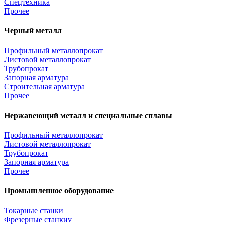
Спецтехника
Прочее
Черный металл
Профильный металлопрокат
Листовой металлопрокат
Трубопрокат
Запорная арматура
Строительная арматура
Прочее
Нержавеющий металл и специальные сплавы
Профильный металлопрокат
Листовой металлопрокат
Трубопрокат
Запорная арматура
Прочее
Промышленное оборудование
Токарные станки
Фрезерные станкиv