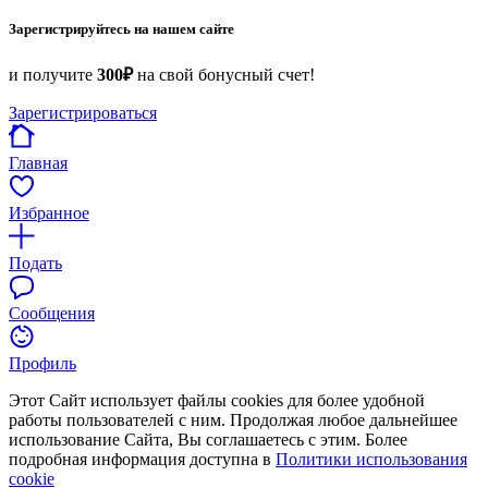
Зарегистрируйтесь на нашем сайте
и получите
300₽
на свой бонусный счет!
Зарегистрироваться
Главная
Избранное
Подать
Сообщения
Профиль
Этот Сайт использует файлы cookies для более удобной
работы пользователей с ним. Продолжая любое дальнейшее
использование Сайта, Вы соглашаетесь с этим. Более
подробная информация доступна в
Политики использования
cookie