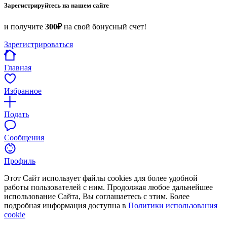
Зарегистрируйтесь на нашем сайте
и получите
300₽
на свой бонусный счет!
Зарегистрироваться
Главная
Избранное
Подать
Сообщения
Профиль
Этот Сайт использует файлы cookies для более удобной
работы пользователей с ним. Продолжая любое дальнейшее
использование Сайта, Вы соглашаетесь с этим. Более
подробная информация доступна в
Политики использования
cookie