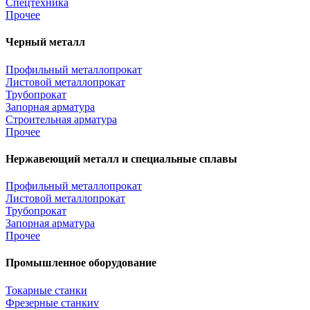
Спецтехника
Прочее
Черный металл
Профильный металлопрокат
Листовой металлопрокат
Трубопрокат
Запорная арматура
Строительная арматура
Прочее
Нержавеющий металл и специальные сплавы
Профильный металлопрокат
Листовой металлопрокат
Трубопрокат
Запорная арматура
Прочее
Промышленное оборудование
Токарные станки
Фрезерные станкиv