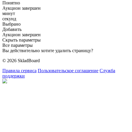
Понятно
Аукцион завершен
минут
секунд
Выбрано
Добавить
Аукцион завершен
Скрыть параметры
Все параметры
Вы действительно хотите удалить страницу?
© 2026 SkladBoard
Правила сервиса
Пользовательское соглашение
Служба
поддержки