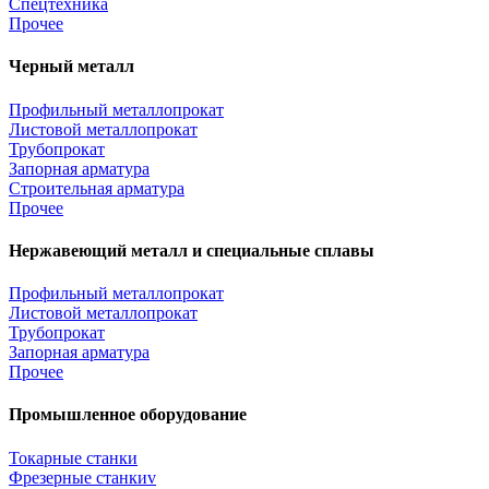
Спецтехника
Прочее
Черный металл
Профильный металлопрокат
Листовой металлопрокат
Трубопрокат
Запорная арматура
Строительная арматура
Прочее
Нержавеющий металл и специальные сплавы
Профильный металлопрокат
Листовой металлопрокат
Трубопрокат
Запорная арматура
Прочее
Промышленное оборудование
Токарные станки
Фрезерные станкиv