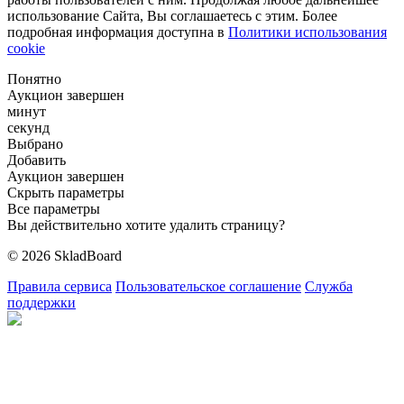
использование Сайта, Вы соглашаетесь с этим. Более
подробная информация доступна в
Политики использования
cookie
Понятно
Аукцион завершен
минут
секунд
Выбрано
Добавить
Аукцион завершен
Скрыть параметры
Все параметры
Вы действительно хотите удалить страницу?
© 2026 SkladBoard
Правила сервиса
Пользовательское соглашение
Служба
поддержки