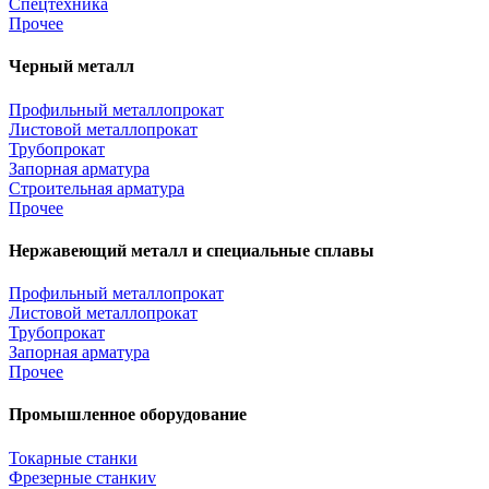
Спецтехника
Прочее
Черный металл
Профильный металлопрокат
Листовой металлопрокат
Трубопрокат
Запорная арматура
Строительная арматура
Прочее
Нержавеющий металл и специальные сплавы
Профильный металлопрокат
Листовой металлопрокат
Трубопрокат
Запорная арматура
Прочее
Промышленное оборудование
Токарные станки
Фрезерные станкиv