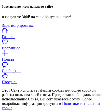
Зарегистрируйтесь на нашем сайте
и получите
300₽
на свой бонусный счет!
Зарегистрироваться
Главная
Избранное
Подать
Сообщения
Профиль
Этот Сайт использует файлы cookies для более удобной
работы пользователей с ним. Продолжая любое дальнейшее
использование Сайта, Вы соглашаетесь с этим. Более
подробная информация доступна в
Политики использования
cookie