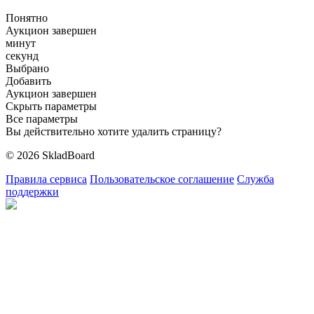
Понятно
Аукцион завершен
минут
секунд
Выбрано
Добавить
Аукцион завершен
Скрыть параметры
Все параметры
Вы действительно хотите удалить страницу?
© 2026 SkladBoard
Правила сервиса
Пользовательское соглашение
Служба
поддержки