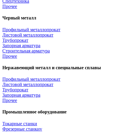
Спецтехника
Прочее
Черный металл
Профильный металлопрокат
Листовой металлопрокат
Трубопрокат
Запорная арматура
Строительная арматура
Прочее
Нержавеющий металл и специальные сплавы
Профильный металлопрокат
Листовой металлопрокат
Трубопрокат
Запорная арматура
Прочее
Промышленное оборудование
Токарные станки
Фрезерные станкиv