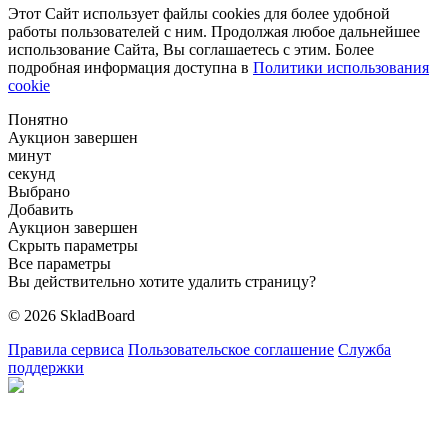
Этот Сайт использует файлы cookies для более удобной
работы пользователей с ним. Продолжая любое дальнейшее
использование Сайта, Вы соглашаетесь с этим. Более
подробная информация доступна в
Политики использования
cookie
Понятно
Аукцион завершен
минут
секунд
Выбрано
Добавить
Аукцион завершен
Скрыть параметры
Все параметры
Вы действительно хотите удалить страницу?
© 2026 SkladBoard
Правила сервиса
Пользовательское соглашение
Служба
поддержки