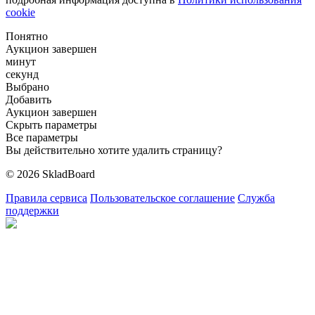
cookie
Понятно
Аукцион завершен
минут
секунд
Выбрано
Добавить
Аукцион завершен
Скрыть параметры
Все параметры
Вы действительно хотите удалить страницу?
© 2026 SkladBoard
Правила сервиса
Пользовательское соглашение
Служба
поддержки