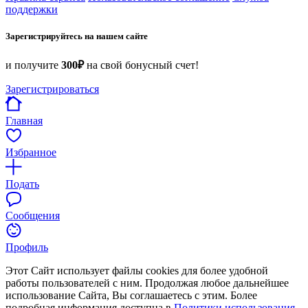
поддержки
Зарегистрируйтесь на нашем сайте
и получите
300₽
на свой бонусный счет!
Зарегистрироваться
Главная
Избранное
Подать
Сообщения
Профиль
Этот Сайт использует файлы cookies для более удобной
работы пользователей с ним. Продолжая любое дальнейшее
использование Сайта, Вы соглашаетесь с этим. Более
подробная информация доступна в
Политики использования