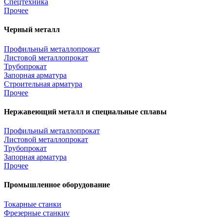
Спецтехника
Прочее
Черный металл
Профильный металлопрокат
Листовой металлопрокат
Трубопрокат
Запорная арматура
Строительная арматура
Прочее
Нержавеющий металл и специальные сплавы
Профильный металлопрокат
Листовой металлопрокат
Трубопрокат
Запорная арматура
Прочее
Промышленное оборудование
Токарные станки
Фрезерные станкиv