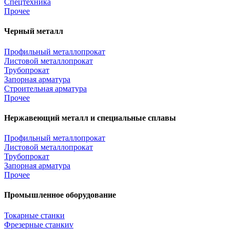
Спецтехника
Прочее
Черный металл
Профильный металлопрокат
Листовой металлопрокат
Трубопрокат
Запорная арматура
Строительная арматура
Прочее
Нержавеющий металл и специальные сплавы
Профильный металлопрокат
Листовой металлопрокат
Трубопрокат
Запорная арматура
Прочее
Промышленное оборудование
Токарные станки
Фрезерные станкиv