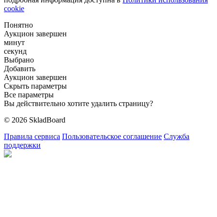
cookie
Понятно
Аукцион завершен
минут
секунд
Выбрано
Добавить
Аукцион завершен
Скрыть параметры
Все параметры
Вы действительно хотите удалить страницу?
© 2026 SkladBoard
Правила сервиса
Пользовательское соглашение
Служба
поддержки