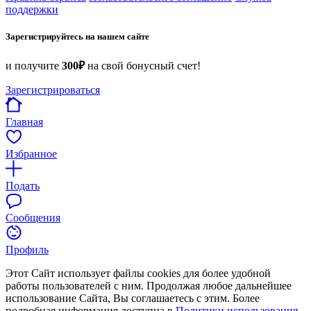
поддержки
Зарегистрируйтесь на нашем сайте
и получите
300₽
на свой бонусный счет!
Зарегистрироваться
Главная
Избранное
Подать
Сообщения
Профиль
Этот Сайт использует файлы cookies для более удобной
работы пользователей с ним. Продолжая любое дальнейшее
использование Сайта, Вы соглашаетесь с этим. Более
подробная информация доступна в
Политики использования