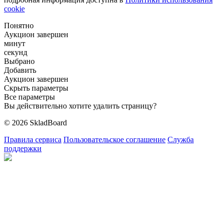
cookie
Понятно
Аукцион завершен
минут
секунд
Выбрано
Добавить
Аукцион завершен
Скрыть параметры
Все параметры
Вы действительно хотите удалить страницу?
© 2026 SkladBoard
Правила сервиса
Пользовательское соглашение
Служба
поддержки