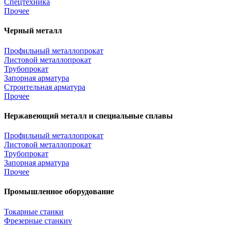
Спецтехника
Прочее
Черный металл
Профильный металлопрокат
Листовой металлопрокат
Трубопрокат
Запорная арматура
Строительная арматура
Прочее
Нержавеющий металл и специальные сплавы
Профильный металлопрокат
Листовой металлопрокат
Трубопрокат
Запорная арматура
Прочее
Промышленное оборудование
Токарные станки
Фрезерные станкиv