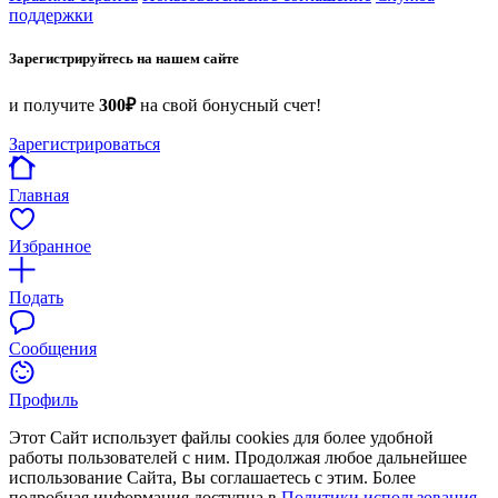
поддержки
Зарегистрируйтесь на нашем сайте
и получите
300₽
на свой бонусный счет!
Зарегистрироваться
Главная
Избранное
Подать
Сообщения
Профиль
Этот Сайт использует файлы cookies для более удобной
работы пользователей с ним. Продолжая любое дальнейшее
использование Сайта, Вы соглашаетесь с этим. Более
подробная информация доступна в
Политики использования